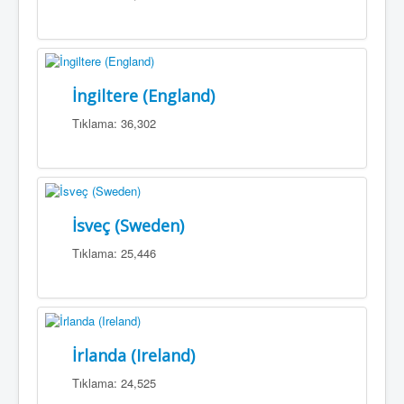
İngiltere (England)
Tıklama: 36,302
İsveç (Sweden)
Tıklama: 25,446
İrlanda (Ireland)
Tıklama: 24,525