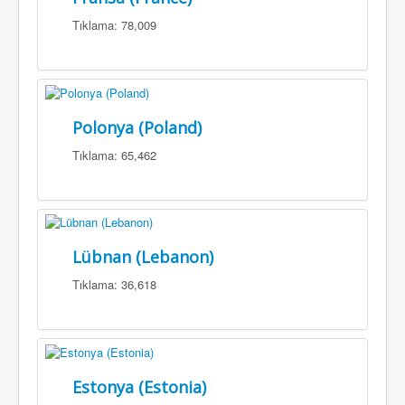
Tıklama: 78,009
Polonya (Poland)
Tıklama: 65,462
Lübnan (Lebanon)
Tıklama: 36,618
Estonya (Estonia)