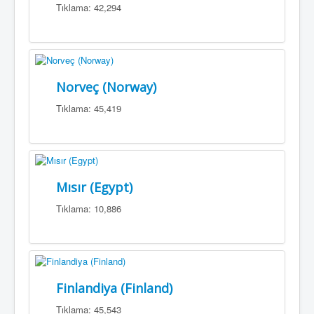
Tıklama: 42,294
Norveç (Norway)
Tıklama: 45,419
Mısır (Egypt)
Tıklama: 10,886
Finlandiya (Finland)
Tıklama: 45,543