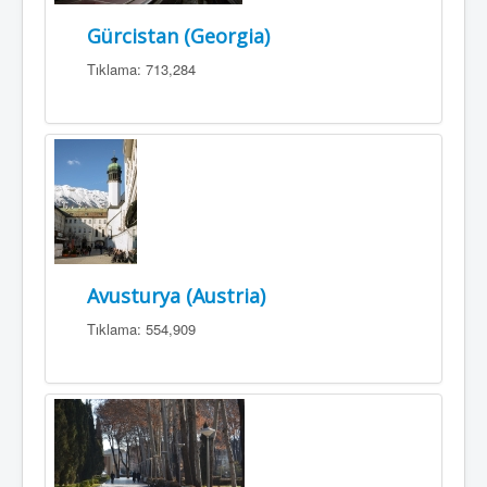
Gürcistan (Georgia)
Tıklama: 713,284
Avusturya (Austria)
Tıklama: 554,909