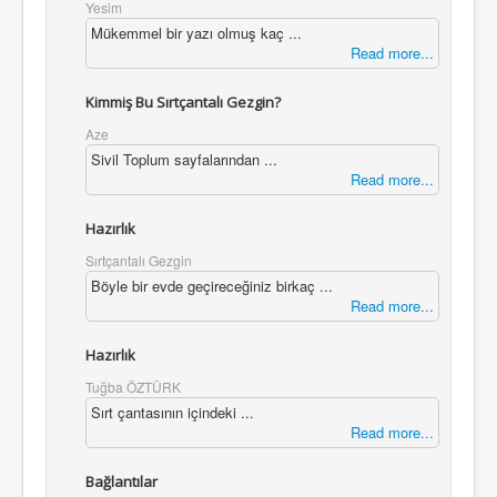
Yesim
Mükemmel bir yazı olmuş kaç ...
Read more...
Kimmiş Bu Sırtçantalı Gezgin?
Aze
Sivil Toplum sayfalarından ...
Read more...
Hazırlık
Sırtçantalı Gezgin
Böyle bir evde geçireceğiniz birkaç ...
Read more...
Hazırlık
Tuğba ÖZTÜRK
Sırt çantasının içindeki ...
Read more...
Bağlantılar