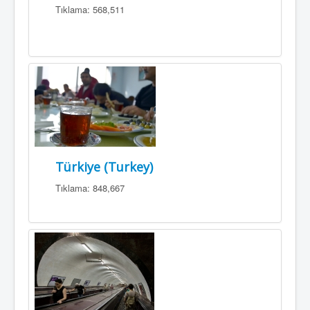
Tıklama: 568,511
Türkiye (Turkey)
Tıklama: 848,667