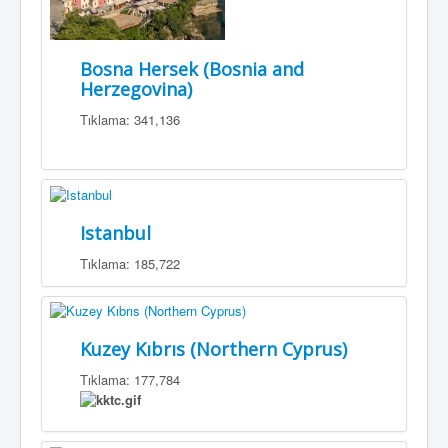
Bosna Hersek (Bosnia and
Herzegovina)
Tıklama: 341,136
Istanbul
Tıklama: 185,722
Kuzey Kıbrıs (Northern Cyprus)
Tıklama: 177,784