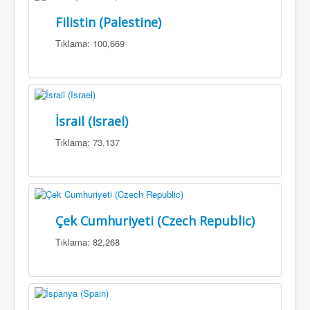
Filistin (Palestine)
Tıklama: 100,669
İsrail (Israel)
Tıklama: 73,137
Çek Cumhuriyeti (Czech Republic)
Tıklama: 82,268