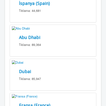
İspanya (Spain)
Tıklama: 44,681
Abu Dhabi
Tıklama: 89,364
Dubai
Tıklama: 85,947
Fransa (France)