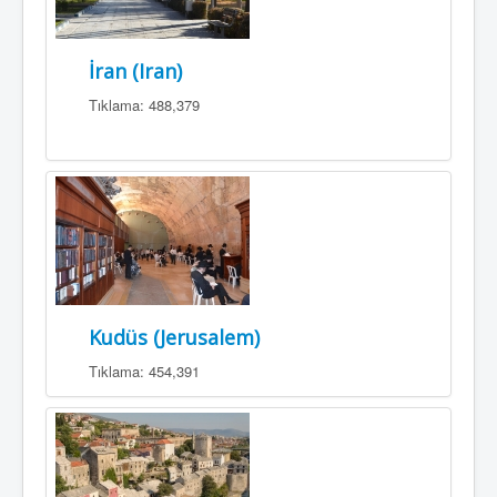
İran (Iran)
Tıklama: 488,379
Kudüs (Jerusalem)
Tıklama: 454,391