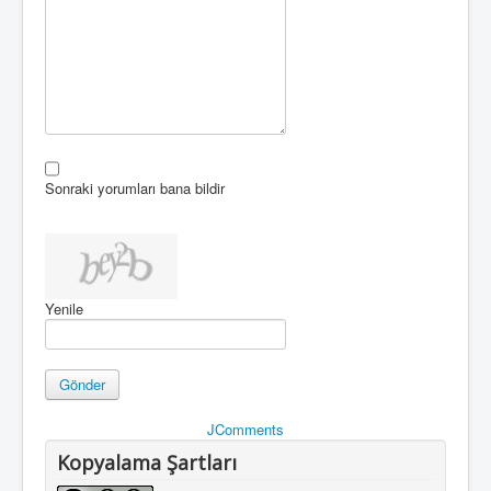
Sonraki yorumları bana bildir
Yenile
Gönder
JComments
Kopyalama Şartları